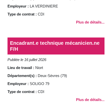
Employeur :
LA VERDINIERE
Type de contrat :
CDI
Plus de détails...
Encadrant.e technique mécanicien.ne
F/H
Publiée le 16 juillet 2026
Lieu de travail :
Niort
Département(s) :
Deux-Sèvres (79)
Employeur :
SOLIGO 79
Type de contrat :
CDI
Plus de détails...