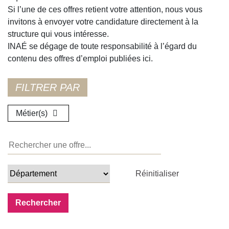
Si l’une de ces offres retient votre attention, nous vous
invitons à envoyer votre candidature directement à la
structure qui vous intéresse.
INAÉ se dégage de toute responsabilité à l’égard du
contenu des offres d’emploi publiées ici.
Métier(s)
Réinitialiser