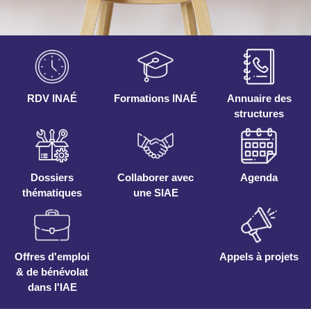
RDV INAÉ
Formations INAÉ
Annuaire des
structures
Dossiers
Collaborer avec
Agenda
thématiques
une SIAE
Offres d'emploi
Appels à projets
& de bénévolat
dans l'IAE