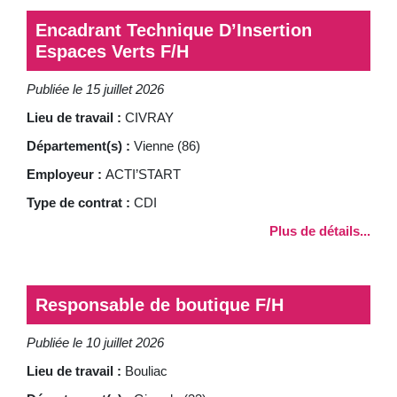
Encadrant Technique D’Insertion
Espaces Verts F/H
Publiée le 15 juillet 2026
Lieu de travail :
CIVRAY
Département(s) :
Vienne (86)
Employeur :
ACTI’START
Type de contrat :
CDI
Plus de détails...
Responsable de boutique F/H
Publiée le 10 juillet 2026
Lieu de travail :
Bouliac