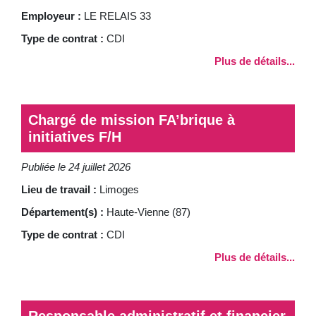
Employeur :
LE RELAIS 33
Type de contrat :
CDI
Plus de détails...
Chargé de mission FA’brique à
initiatives F/H
Publiée le 24 juillet 2026
Lieu de travail :
Limoges
Département(s) :
Haute-Vienne (87)
Type de contrat :
CDI
Plus de détails...