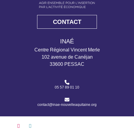
CONTACT
INAÉ
Centre Régional Vincent Merle
102 avenue de Canéjan
33600 PESSAC
05 57 89 01 10
contact@inae-nouvelleaquitaine.org
Pause
Lecture